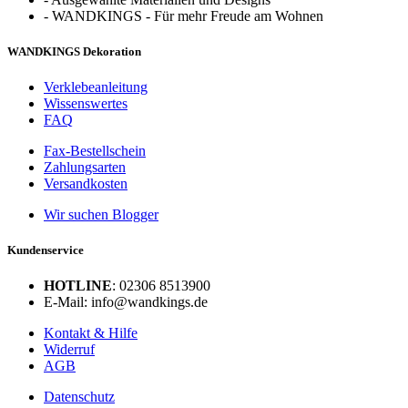
-
WANDKINGS - Für mehr Freude am Wohnen
WANDKINGS Dekoration
Verklebeanleitung
Wissenswertes
FAQ
Fax-Bestellschein
Zahlungsarten
Versandkosten
Wir suchen Blogger
Kundenservice
HOTLINE
: 02306 8513900
E-Mail: info@wandkings.de
Kontakt & Hilfe
Widerruf
AGB
Datenschutz