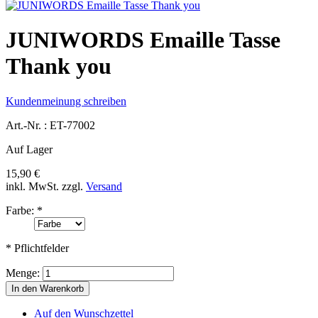
JUNIWORDS Emaille Tasse
Thank you
Kundenmeinung schreiben
Art.-Nr. :
ET-77002
Auf Lager
15,90 €
inkl. MwSt.
zzgl.
Versand
Farbe:
*
* Pflichtfelder
Menge:
In den Warenkorb
Auf den Wunschzettel