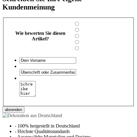
Kundenmeinung
Wie bewerten Sie diesen
Artikel?
absenden
-
100% hergestellt in Deutschland
-
Höchste Qualitätsstandards
-
Ausgewählte Materialien und Designs