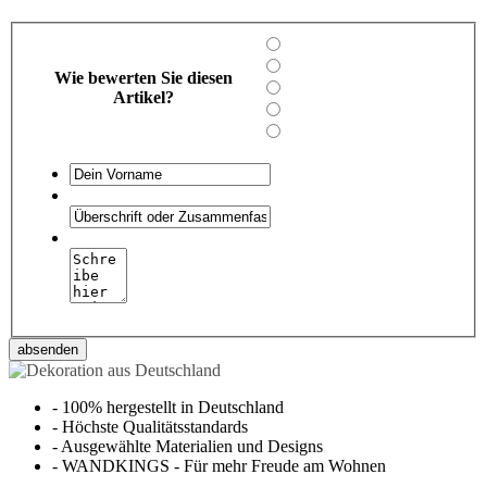
Wie bewerten Sie diesen
Artikel?
absenden
-
100% hergestellt in Deutschland
-
Höchste Qualitätsstandards
-
Ausgewählte Materialien und Designs
-
WANDKINGS - Für mehr Freude am Wohnen