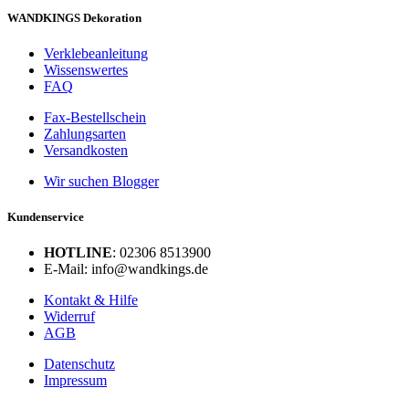
WANDKINGS Dekoration
Verklebeanleitung
Wissenswertes
FAQ
Fax-Bestellschein
Zahlungsarten
Versandkosten
Wir suchen Blogger
Kundenservice
HOTLINE
: 02306 8513900
E-Mail: info@wandkings.de
Kontakt & Hilfe
Widerruf
AGB
Datenschutz
Impressum