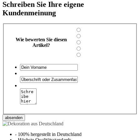
Schreiben Sie Ihre eigene
Kundenmeinung
Wie bewerten Sie diesen
Artikel?
absenden
-
100% hergestellt in Deutschland
-
Höchste Qualitätsstandards