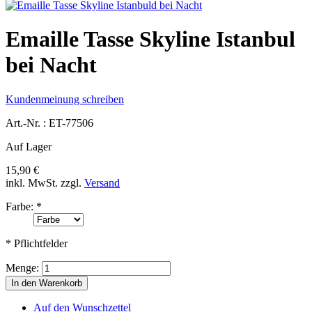
Emaille Tasse Skyline Istanbul
bei Nacht
Kundenmeinung schreiben
Art.-Nr. :
ET-77506
Auf Lager
15,90 €
inkl. MwSt.
zzgl.
Versand
Farbe:
*
* Pflichtfelder
Menge:
In den Warenkorb
Auf den Wunschzettel