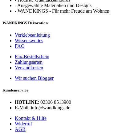
-
Ausgewählte Materialien und Designs
-
WANDKINGS - Für mehr Freude am Wohnen
WANDKINGS Dekoration
Verklebeanleitung
Wissenswertes
FAQ
Fax-Bestellschein
Zahlungsarten
Versandkosten
Wir suchen Blogger
Kundenservice
HOTLINE
: 02306 8513900
E-Mail: info@wandkings.de
Kontakt & Hilfe
Widerruf
AGB