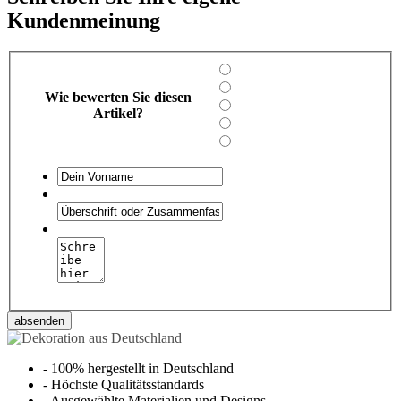
Kundenmeinung
Wie bewerten Sie diesen
Artikel?
absenden
-
100% hergestellt in Deutschland
-
Höchste Qualitätsstandards
-
Ausgewählte Materialien und Designs