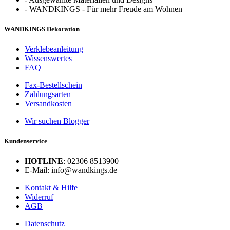
-
WANDKINGS - Für mehr Freude am Wohnen
WANDKINGS Dekoration
Verklebeanleitung
Wissenswertes
FAQ
Fax-Bestellschein
Zahlungsarten
Versandkosten
Wir suchen Blogger
Kundenservice
HOTLINE
: 02306 8513900
E-Mail: info@wandkings.de
Kontakt & Hilfe
Widerruf
AGB
Datenschutz