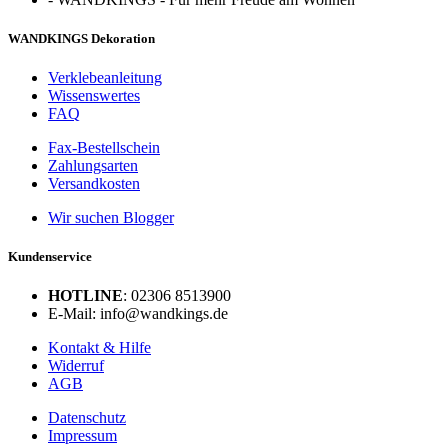
WANDKINGS Dekoration
Verklebeanleitung
Wissenswertes
FAQ
Fax-Bestellschein
Zahlungsarten
Versandkosten
Wir suchen Blogger
Kundenservice
HOTLINE
: 02306 8513900
E-Mail: info@wandkings.de
Kontakt & Hilfe
Widerruf
AGB
Datenschutz
Impressum