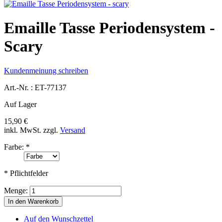
Emaille Tasse Periodensystem -
Scary
Kundenmeinung schreiben
Art.-Nr. :
ET-77137
Auf Lager
15,90 €
inkl. MwSt.
zzgl.
Versand
Farbe:
*
* Pflichtfelder
Menge:
In den Warenkorb
Auf den Wunschzettel