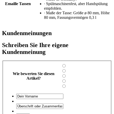
Emaille Tassen
∙ Spülmaschinenfest, aber Handspülung
empfohlen.
∙ Maße der Tasse: Größe ø 80 mm, Höhe
80 mm, Fassungsvermögen 0,3 l
Kundenmeinungen
Schreiben Sie Ihre eigene
Kundenmeinung
Wie bewerten Sie diesen
Artikel?