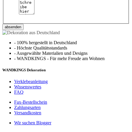
absenden
-
100% hergestellt in Deutschland
-
Höchste Qualitätsstandards
-
Ausgewählte Materialien und Designs
-
WANDKINGS - Für mehr Freude am Wohnen
WANDKINGS Dekoration
Verklebeanleitung
Wissenswertes
FAQ
Fax-Bestellschein
Zahlungsarten
Versandkosten
Wir suchen Blogger