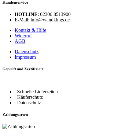
Kundenservice
HOTLINE
: 02306 8513900
E-Mail: info@wandkings.de
Kontakt & Hilfe
Widerruf
AGB
Datenschutz
Impressum
Geprüft und Zertifiziert
Schnelle Lieferzeiten
Käuferschutz
Datenschutz
Zahlungsarten