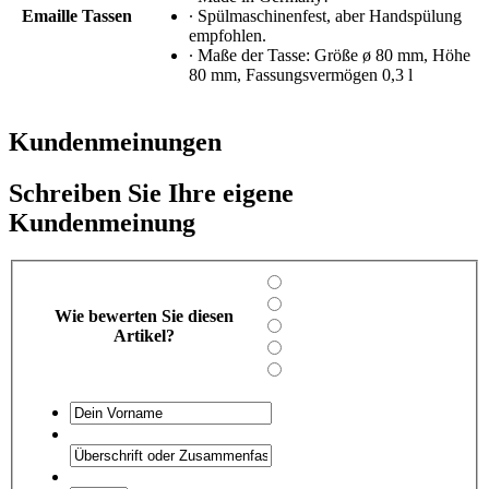
Emaille Tassen
∙ Spülmaschinenfest, aber Handspülung
empfohlen.
∙ Maße der Tasse: Größe ø 80 mm, Höhe
80 mm, Fassungsvermögen 0,3 l
Kundenmeinungen
Schreiben Sie Ihre eigene
Kundenmeinung
Wie bewerten Sie diesen
Artikel?