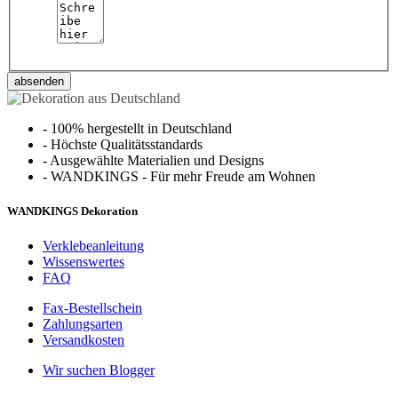
absenden
-
100% hergestellt in Deutschland
-
Höchste Qualitätsstandards
-
Ausgewählte Materialien und Designs
-
WANDKINGS - Für mehr Freude am Wohnen
WANDKINGS Dekoration
Verklebeanleitung
Wissenswertes
FAQ
Fax-Bestellschein
Zahlungsarten
Versandkosten
Wir suchen Blogger