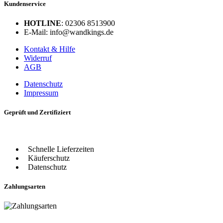
Kundenservice
HOTLINE
: 02306 8513900
E-Mail: info@wandkings.de
Kontakt & Hilfe
Widerruf
AGB
Datenschutz
Impressum
Geprüft und Zertifiziert
Schnelle Lieferzeiten
Käuferschutz
Datenschutz
Zahlungsarten