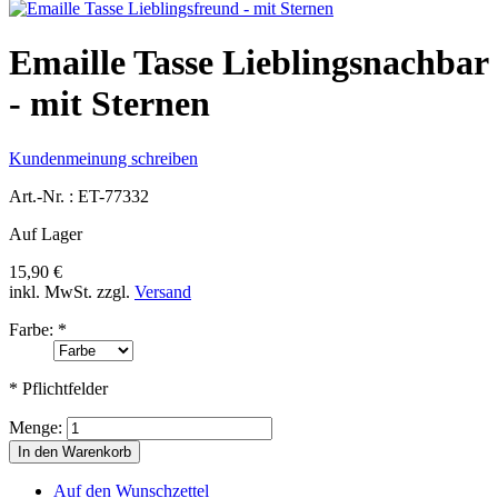
Emaille Tasse Lieblingsnachbar
- mit Sternen
Kundenmeinung schreiben
Art.-Nr. :
ET-77332
Auf Lager
15,90 €
inkl. MwSt.
zzgl.
Versand
Farbe:
*
* Pflichtfelder
Menge:
In den Warenkorb
Auf den Wunschzettel