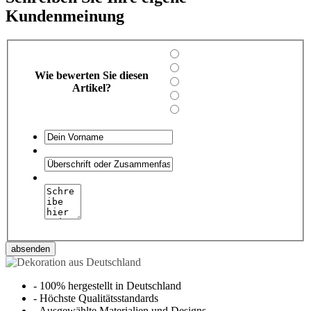
Kundenmeinung
Wie bewerten Sie diesen
Artikel?
absenden
-
100% hergestellt in Deutschland
-
Höchste Qualitätsstandards
-
Ausgewählte Materialien und Designs