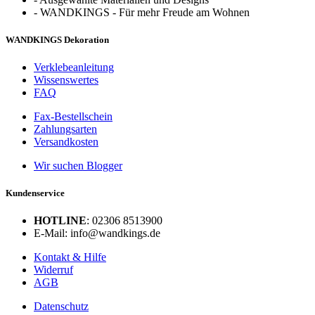
-
WANDKINGS - Für mehr Freude am Wohnen
WANDKINGS Dekoration
Verklebeanleitung
Wissenswertes
FAQ
Fax-Bestellschein
Zahlungsarten
Versandkosten
Wir suchen Blogger
Kundenservice
HOTLINE
: 02306 8513900
E-Mail: info@wandkings.de
Kontakt & Hilfe
Widerruf
AGB
Datenschutz