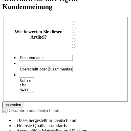
Kundenmeinung
Wie bewerten Sie diesen
Artikel?
absenden
-
100% hergestellt in Deutschland
-
Höchste Qualitätsstandards
-
Ausgewählte Materialien und Designs