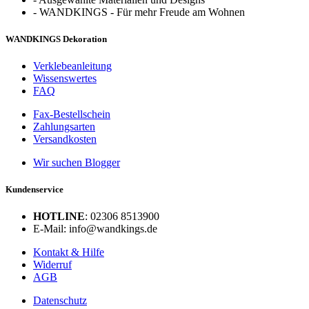
-
WANDKINGS - Für mehr Freude am Wohnen
WANDKINGS Dekoration
Verklebeanleitung
Wissenswertes
FAQ
Fax-Bestellschein
Zahlungsarten
Versandkosten
Wir suchen Blogger
Kundenservice
HOTLINE
: 02306 8513900
E-Mail: info@wandkings.de
Kontakt & Hilfe
Widerruf
AGB
Datenschutz