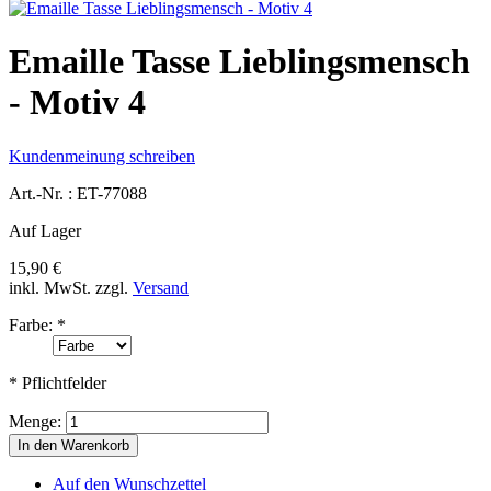
Emaille Tasse Lieblingsmensch
- Motiv 4
Kundenmeinung schreiben
Art.-Nr. :
ET-77088
Auf Lager
15,90 €
inkl. MwSt.
zzgl.
Versand
Farbe:
*
* Pflichtfelder
Menge:
In den Warenkorb
Auf den Wunschzettel