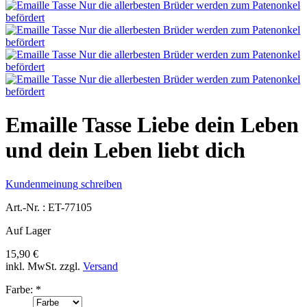
Emaille Tasse Liebe dein Leben
und dein Leben liebt dich
Kundenmeinung schreiben
Art.-Nr. :
ET-77105
Auf Lager
15,90 €
inkl. MwSt.
zzgl.
Versand
Farbe:
*