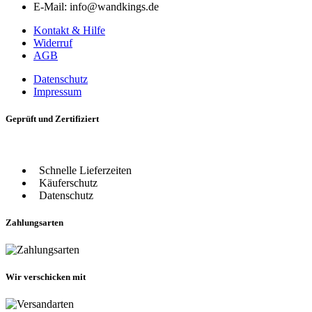
E-Mail: info@wandkings.de
Kontakt & Hilfe
Widerruf
AGB
Datenschutz
Impressum
Geprüft und Zertifiziert
Schnelle Lieferzeiten
Käuferschutz
Datenschutz
Zahlungsarten
Wir verschicken mit