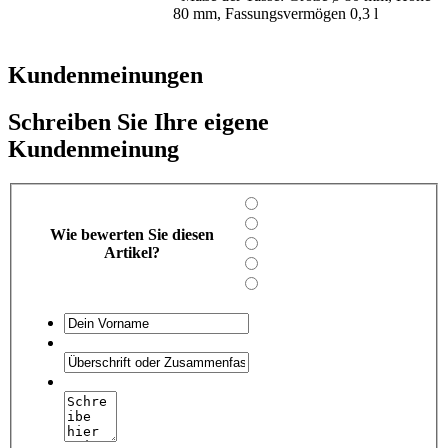
80 mm, Fassungsvermögen 0,3 l
Kundenmeinungen
Schreiben Sie Ihre eigene
Kundenmeinung
Wie bewerten Sie diesen
Artikel?