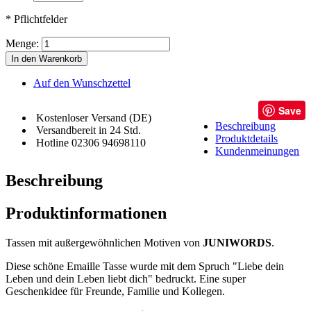
* Pflichtfelder
Menge:
In den Warenkorb
Auf den Wunschzettel
Save
Kostenloser Versand (DE)
Beschreibung
Versandbereit in 24 Std.
Produktdetails
Hotline 02306 94698110
Kundenmeinungen
Beschreibung
Produktinformationen
Tassen mit außergewöhnlichen Motiven von
JUNIWORDS
.
Diese schöne Emaille Tasse wurde mit dem Spruch "Liebe dein
Leben und dein Leben liebt dich" bedruckt. Eine super
Geschenkidee für Freunde, Familie und Kollegen.