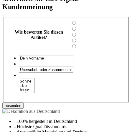
Kundenmeinung
Wie bewerten Sie diesen
Artikel?
absenden
-
100% hergestellt in Deutschland
-
Höchste Qualitätsstandards
-
Ausgewählte Materialien und Designs