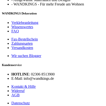
-
WANDKINGS - Für mehr Freude am Wohnen
WANDKINGS Dekoration
Verklebeanleitung
Wissenswertes
FAQ
Fax-Bestellschein
Zahlungsarten
Versandkosten
Wir suchen Blogger
Kundenservice
HOTLINE
: 02306 8513900
E-Mail: info@wandkings.de
Kontakt & Hilfe
Widerruf
AGB
Datenschutz