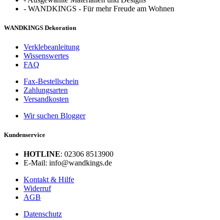
-
WANDKINGS - Für mehr Freude am Wohnen
WANDKINGS Dekoration
Verklebeanleitung
Wissenswertes
FAQ
Fax-Bestellschein
Zahlungsarten
Versandkosten
Wir suchen Blogger
Kundenservice
HOTLINE
: 02306 8513900
E-Mail: info@wandkings.de
Kontakt & Hilfe
Widerruf
AGB
Datenschutz