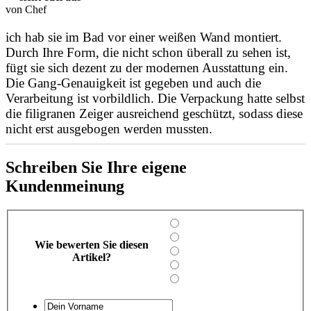
von Chef
ich hab sie im Bad vor einer weißen Wand montiert.
Durch Ihre Form, die nicht schon überall zu sehen ist,
fügt sie sich dezent zu der modernen Ausstattung ein.
Die Gang-Genauigkeit ist gegeben und auch die
Verarbeitung ist vorbildlich. Die Verpackung hatte selbst
die filigranen Zeiger ausreichend geschützt, sodass diese
nicht erst ausgebogen werden mussten.
Schreiben Sie Ihre eigene
Kundenmeinung
Wie bewerten Sie diesen
Artikel?