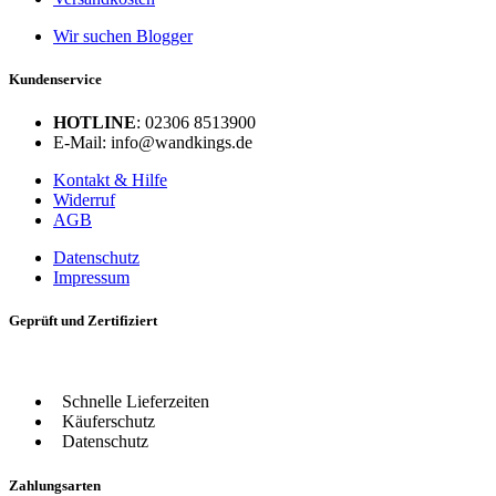
Wir suchen Blogger
Kundenservice
HOTLINE
: 02306 8513900
E-Mail: info@wandkings.de
Kontakt & Hilfe
Widerruf
AGB
Datenschutz
Impressum
Geprüft und Zertifiziert
Schnelle Lieferzeiten
Käuferschutz
Datenschutz
Zahlungsarten