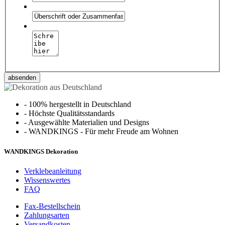
absenden
-
100% hergestellt in Deutschland
-
Höchste Qualitätsstandards
-
Ausgewählte Materialien und Designs
-
WANDKINGS - Für mehr Freude am Wohnen
WANDKINGS Dekoration
Verklebeanleitung
Wissenswertes
FAQ
Fax-Bestellschein
Zahlungsarten
Versandkosten