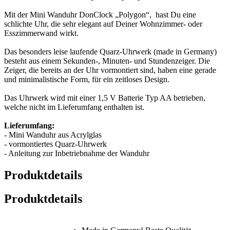
Mit der Mini Wanduhr DonClock „Polygon“, hast Du eine
schlichte Uhr, die sehr elegant auf Deiner Wohnzimmer- oder
Esszimmerwand wirkt.
Das besonders leise laufende Quarz-Uhrwerk (made in Germany)
besteht aus einem Sekunden-, Minuten- und Stundenzeiger. Die
Zeiger, die bereits an der Uhr vormontiert sind, haben eine gerade
und minimalistische Form, für ein zeitloses Design.
Das Uhrwerk wird mit einer 1,5 V Batterie Typ AA betrieben,
welche nicht im Lieferumfang enthalten ist.
Lieferumfang:
- Mini Wanduhr aus Acrylglas
- vormontiertes Quarz-Uhrwerk
- Anleitung zur Inbetriebnahme der Wanduhr
Produktdetails
Produktdetails