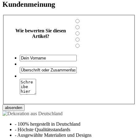
Kundenmeinung
Wie bewerten Sie diesen
Artikel?
absenden
-
100% hergestellt in Deutschland
-
Höchste Qualitätsstandards
-
Ausgewählte Materialien und Designs