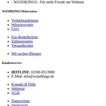
-
WANDKINGS - Für mehr Freude am Wohnen
WANDKINGS Dekoration
Verklebeanleitung
Wissenswertes
FAQ
Fax-Bestellschein
Zahlungsarten
Versandkosten
Wir suchen Blogger
Kundenservice
HOTLINE
: 02306 8513900
E-Mail: info@wandkings.de
Kontakt & Hilfe
Widerruf
AGB
Datenschutz
Impressum