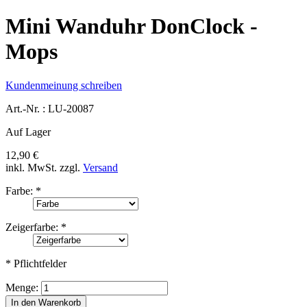
Mini Wanduhr DonClock -
Mops
Kundenmeinung schreiben
Art.-Nr. :
LU-20087
Auf Lager
12,90 €
inkl. MwSt.
zzgl.
Versand
Farbe:
*
Zeigerfarbe:
*
* Pflichtfelder
Menge:
In den Warenkorb