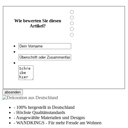
Wie bewerten Sie diesen
Artikel?
absenden
-
100% hergestellt in Deutschland
-
Höchste Qualitätsstandards
-
Ausgewählte Materialien und Designs
-
WANDKINGS - Für mehr Freude am Wohnen