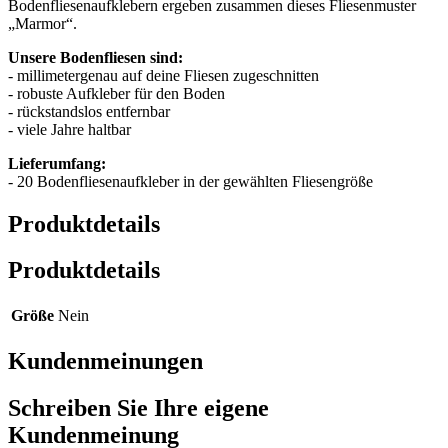
Bodenfliesenaufklebern ergeben zusammen dieses Fliesenmuster
„Marmor“.
Unsere Bodenfliesen sind:
- millimetergenau auf deine Fliesen zugeschnitten
- robuste Aufkleber für den Boden
- rückstandslos entfernbar
- viele Jahre haltbar
Lieferumfang:
- 20 Bodenfliesenaufkleber in der gewählten Fliesengröße
Produktdetails
Produktdetails
Größe
Nein
Kundenmeinungen
Schreiben Sie Ihre eigene
Kundenmeinung