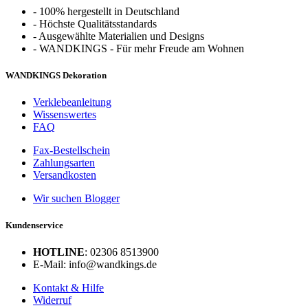
-
100% hergestellt in Deutschland
-
Höchste Qualitätsstandards
-
Ausgewählte Materialien und Designs
-
WANDKINGS - Für mehr Freude am Wohnen
WANDKINGS Dekoration
Verklebeanleitung
Wissenswertes
FAQ
Fax-Bestellschein
Zahlungsarten
Versandkosten
Wir suchen Blogger
Kundenservice
HOTLINE
: 02306 8513900
E-Mail: info@wandkings.de
Kontakt & Hilfe
Widerruf