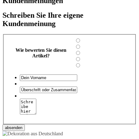
Kundenmeinungen
Schreiben Sie Ihre eigene
Kundenmeinung
Wie bewerten Sie diesen
Artikel?
absenden