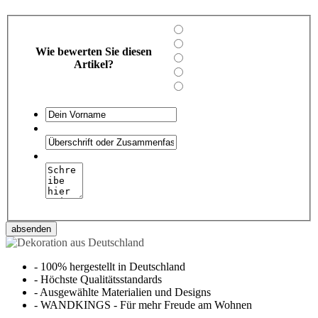
Wie bewerten Sie diesen
Artikel?
absenden
-
100% hergestellt in Deutschland
-
Höchste Qualitätsstandards
-
Ausgewählte Materialien und Designs
-
WANDKINGS - Für mehr Freude am Wohnen