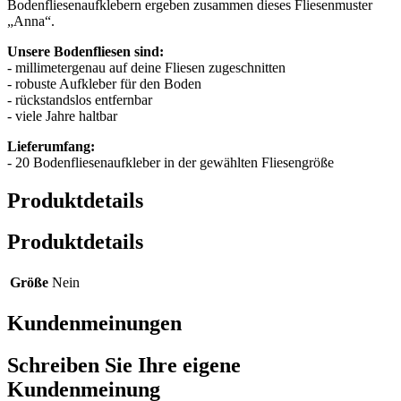
Bodenfliesenaufklebern ergeben zusammen dieses Fliesenmuster
„Anna“.
Unsere Bodenfliesen sind:
- millimetergenau auf deine Fliesen zugeschnitten
- robuste Aufkleber für den Boden
- rückstandslos entfernbar
- viele Jahre haltbar
Lieferumfang:
- 20 Bodenfliesenaufkleber in der gewählten Fliesengröße
Produktdetails
Produktdetails
Größe
Nein
Kundenmeinungen
Schreiben Sie Ihre eigene
Kundenmeinung