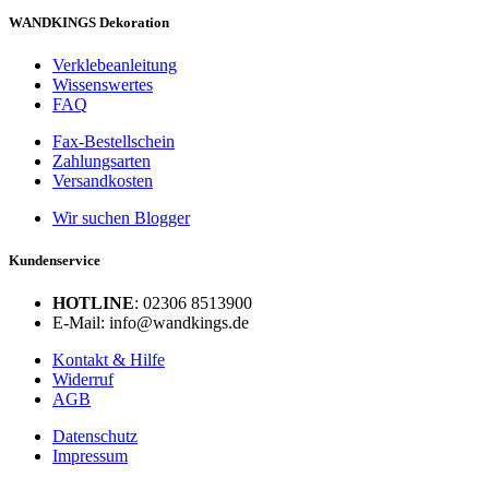
WANDKINGS Dekoration
Verklebeanleitung
Wissenswertes
FAQ
Fax-Bestellschein
Zahlungsarten
Versandkosten
Wir suchen Blogger
Kundenservice
HOTLINE
: 02306 8513900
E-Mail: info@wandkings.de
Kontakt & Hilfe
Widerruf
AGB
Datenschutz
Impressum