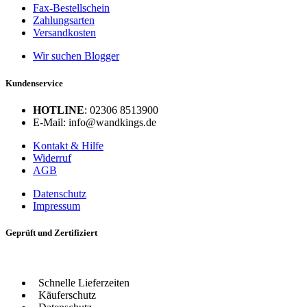
Fax-Bestellschein
Zahlungsarten
Versandkosten
Wir suchen Blogger
Kundenservice
HOTLINE
: 02306 8513900
E-Mail: info@wandkings.de
Kontakt & Hilfe
Widerruf
AGB
Datenschutz
Impressum
Geprüft und Zertifiziert
Schnelle Lieferzeiten
Käuferschutz