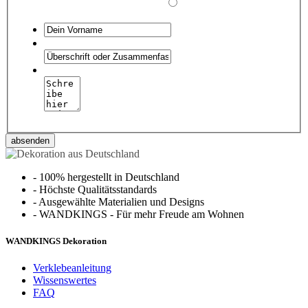
absenden
-
100% hergestellt in Deutschland
-
Höchste Qualitätsstandards
-
Ausgewählte Materialien und Designs
-
WANDKINGS - Für mehr Freude am Wohnen
WANDKINGS Dekoration
Verklebeanleitung
Wissenswertes
FAQ