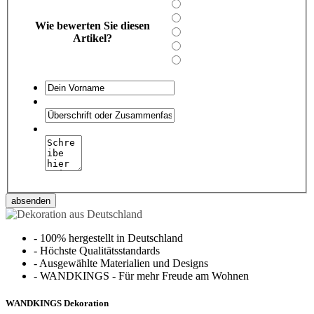
Wie bewerten Sie diesen
Artikel?
absenden
-
100% hergestellt in Deutschland
-
Höchste Qualitätsstandards
-
Ausgewählte Materialien und Designs
-
WANDKINGS - Für mehr Freude am Wohnen
WANDKINGS Dekoration