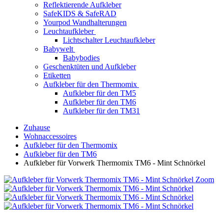
Reflektierende Aufkleber
SafeKIDS & SafeRAD
Yourpod Wandhalterungen
Leuchtaufkleber
Lichtschalter Leuchtaufkleber
Babywelt
Babybodies
Geschenktüten und Aufkleber
Etiketten
Aufkleber für den Thermomix
Aufkleber für den TM5
Aufkleber für den TM6
Aufkleber für den TM31
Zuhause
Wohnaccessoires
Aufkleber für den Thermomix
Aufkleber für den TM6
Aufkleber für Vorwerk Thermomix TM6 - Mint Schnörkel
Zoom