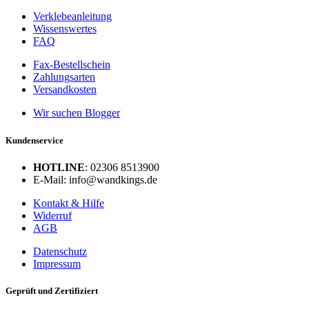
Verklebeanleitung
Wissenswertes
FAQ
Fax-Bestellschein
Zahlungsarten
Versandkosten
Wir suchen Blogger
Kundenservice
HOTLINE
: 02306 8513900
E-Mail: info@wandkings.de
Kontakt & Hilfe
Widerruf
AGB
Datenschutz
Impressum
Geprüft und Zertifiziert