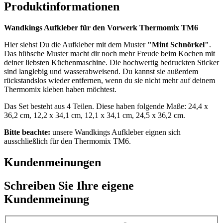
Produktinformationen
Wandkings Aufkleber für den Vorwerk Thermomix TM6
Hier siehst Du die Aufkleber mit dem Muster
"Mint Schnörkel"
.
Das hübsche Muster macht dir noch mehr Freude beim Kochen mit
deiner liebsten Küchenmaschine. Die hochwertig bedruckten Sticker
sind langlebig und wasserabweisend. Du kannst sie außerdem
rückstandslos wieder entfernen, wenn du sie nicht mehr auf deinem
Thermomix kleben haben möchtest.
Das Set besteht aus 4 Teilen. Diese haben folgende Maße: 24,4 x
36,2 cm, 12,2 x 34,1 cm, 12,1 x 34,1 cm, 24,5 x 36,2 cm.
Bitte beachte:
unsere Wandkings Aufkleber eignen sich
ausschließlich für den Thermomix TM6.
Kundenmeinungen
Schreiben Sie Ihre eigene
Kundenmeinung