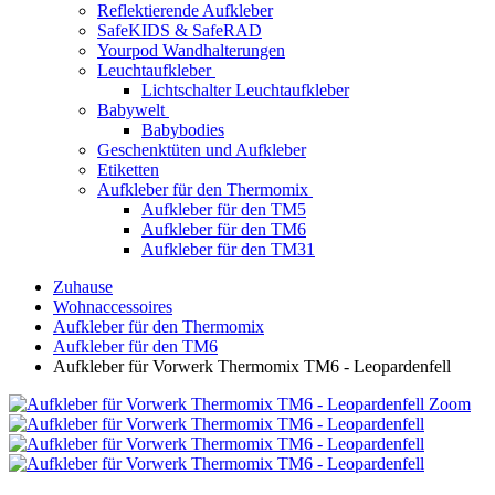
Reflektierende Aufkleber
SafeKIDS & SafeRAD
Yourpod Wandhalterungen
Leuchtaufkleber
Lichtschalter Leuchtaufkleber
Babywelt
Babybodies
Geschenktüten und Aufkleber
Etiketten
Aufkleber für den Thermomix
Aufkleber für den TM5
Aufkleber für den TM6
Aufkleber für den TM31
Zuhause
Wohnaccessoires
Aufkleber für den Thermomix
Aufkleber für den TM6
Aufkleber für Vorwerk Thermomix TM6 - Leopardenfell
Zoom