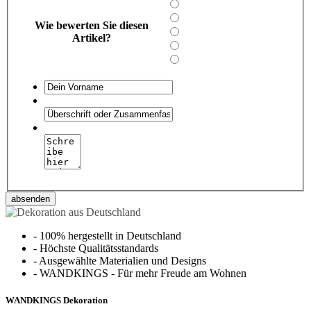
Wie bewerten Sie diesen
Artikel?
absenden
-
100% hergestellt in Deutschland
-
Höchste Qualitätsstandards
-
Ausgewählte Materialien und Designs
-
WANDKINGS - Für mehr Freude am Wohnen
WANDKINGS Dekoration