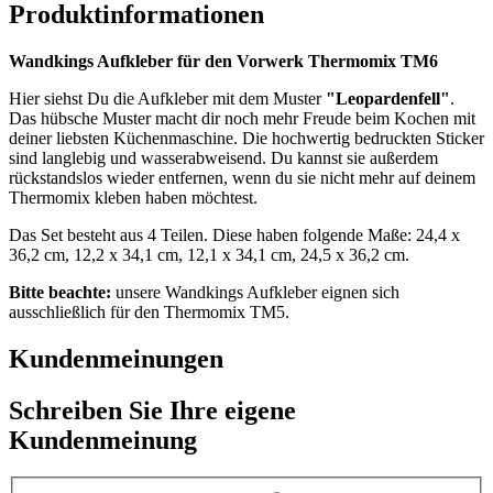
Produktinformationen
Wandkings Aufkleber für den Vorwerk Thermomix TM6
Hier siehst Du die Aufkleber mit dem Muster
"Leopardenfell"
.
Das hübsche Muster macht dir noch mehr Freude beim Kochen mit
deiner liebsten Küchenmaschine. Die hochwertig bedruckten Sticker
sind langlebig und wasserabweisend. Du kannst sie außerdem
rückstandslos wieder entfernen, wenn du sie nicht mehr auf deinem
Thermomix kleben haben möchtest.
Das Set besteht aus 4 Teilen. Diese haben folgende Maße: 24,4 x
36,2 cm, 12,2 x 34,1 cm, 12,1 x 34,1 cm, 24,5 x 36,2 cm.
Bitte beachte:
unsere Wandkings Aufkleber eignen sich
ausschließlich für den Thermomix TM5.
Kundenmeinungen
Schreiben Sie Ihre eigene
Kundenmeinung