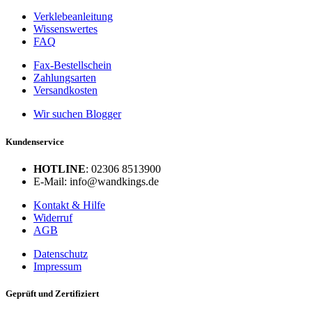
Verklebeanleitung
Wissenswertes
FAQ
Fax-Bestellschein
Zahlungsarten
Versandkosten
Wir suchen Blogger
Kundenservice
HOTLINE
: 02306 8513900
E-Mail: info@wandkings.de
Kontakt & Hilfe
Widerruf
AGB
Datenschutz
Impressum
Geprüft und Zertifiziert