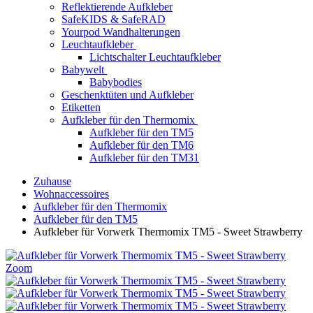
Reflektierende Aufkleber
SafeKIDS & SafeRAD
Yourpod Wandhalterungen
Leuchtaufkleber
Lichtschalter Leuchtaufkleber
Babywelt
Babybodies
Geschenktüten und Aufkleber
Etiketten
Aufkleber für den Thermomix
Aufkleber für den TM5
Aufkleber für den TM6
Aufkleber für den TM31
Zuhause
Wohnaccessoires
Aufkleber für den Thermomix
Aufkleber für den TM5
Aufkleber für Vorwerk Thermomix TM5 - Sweet Strawberry
Zoom