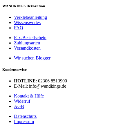
WANDKINGS Dekoration
Verklebeanleitung
Wissenswertes
FAQ
Fax-Bestellschein
Zahlungsarten
Versandkosten
Wir suchen Blogger
Kundenservice
HOTLINE
: 02306 8513900
E-Mail: info@wandkings.de
Kontakt & Hilfe
Widerruf
AGB
Datenschutz
Impressum