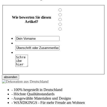
Wie bewerten Sie diesen
Artikel?
absenden
-
100% hergestellt in Deutschland
-
Höchste Qualitätsstandards
-
Ausgewählte Materialien und Designs
-
WANDKINGS - Für mehr Freude am Wohnen