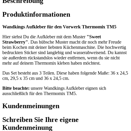
Beschreibung
Produktinformationen
Wandkings Aufkleber für den Vorwerk Thermomix TM5
Hier siehst Du die Aufkleber mit dem Muster
"Sweet
Strawberry"
. Das hübsche Muster macht dir noch mehr Freude
beim Kochen mit deiner liebsten Küchenmaschine. Die hochwertig
bedruckten Sticker sind langlebig und wasserabweisend. Du kannst
sie außerdem rückstandslos wieder entfernen, wenn du sie nicht
mehr auf deinem Thermomix kleben haben möchtest.
Das Set besteht aus 3 Teilen. Diese haben folgende Maße: 36 x 24,5
cm, 29,5 x 35 cm und 36 x 24,5 cm.
Bitte beachte:
unsere Wandkings Aufkleber eignen sich
ausschließlich für den Thermomix TM5.
Kundenmeinungen
Schreiben Sie Ihre eigene
Kundenmeinung