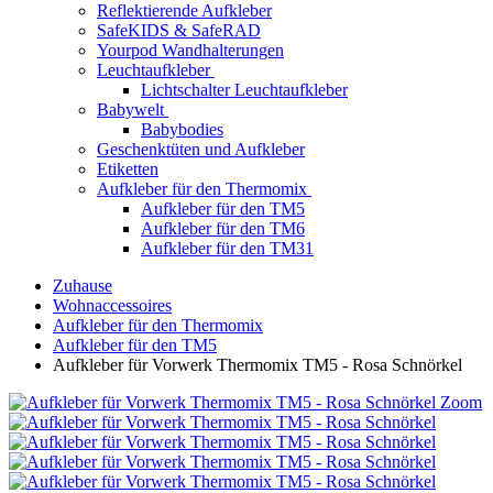
Reflektierende Aufkleber
SafeKIDS & SafeRAD
Yourpod Wandhalterungen
Leuchtaufkleber
Lichtschalter Leuchtaufkleber
Babywelt
Babybodies
Geschenktüten und Aufkleber
Etiketten
Aufkleber für den Thermomix
Aufkleber für den TM5
Aufkleber für den TM6
Aufkleber für den TM31
Zuhause
Wohnaccessoires
Aufkleber für den Thermomix
Aufkleber für den TM5
Aufkleber für Vorwerk Thermomix TM5 - Rosa Schnörkel
Zoom