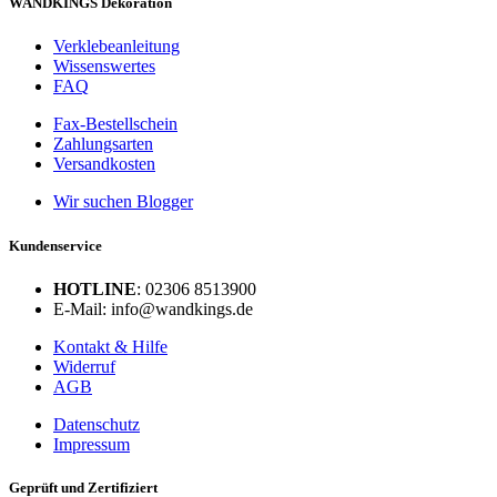
WANDKINGS Dekoration
Verklebeanleitung
Wissenswertes
FAQ
Fax-Bestellschein
Zahlungsarten
Versandkosten
Wir suchen Blogger
Kundenservice
HOTLINE
: 02306 8513900
E-Mail: info@wandkings.de
Kontakt & Hilfe
Widerruf
AGB
Datenschutz
Impressum
Geprüft und Zertifiziert