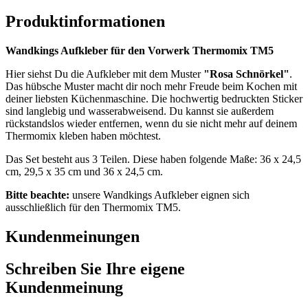
Produktinformationen
Wandkings Aufkleber für den Vorwerk Thermomix TM5
Hier siehst Du die Aufkleber mit dem Muster
"Rosa Schnörkel"
.
Das hübsche Muster macht dir noch mehr Freude beim Kochen mit
deiner liebsten Küchenmaschine. Die hochwertig bedruckten Sticker
sind langlebig und wasserabweisend. Du kannst sie außerdem
rückstandslos wieder entfernen, wenn du sie nicht mehr auf deinem
Thermomix kleben haben möchtest.
Das Set besteht aus 3 Teilen. Diese haben folgende Maße: 36 x 24,5
cm, 29,5 x 35 cm und 36 x 24,5 cm.
Bitte beachte:
unsere Wandkings Aufkleber eignen sich
ausschließlich für den Thermomix TM5.
Kundenmeinungen
Schreiben Sie Ihre eigene
Kundenmeinung