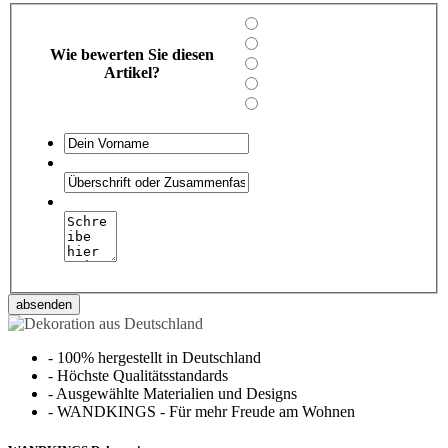
Wie bewerten Sie diesen
Artikel?
absenden
-
100% hergestellt in Deutschland
-
Höchste Qualitätsstandards
-
Ausgewählte Materialien und Designs
-
WANDKINGS - Für mehr Freude am Wohnen