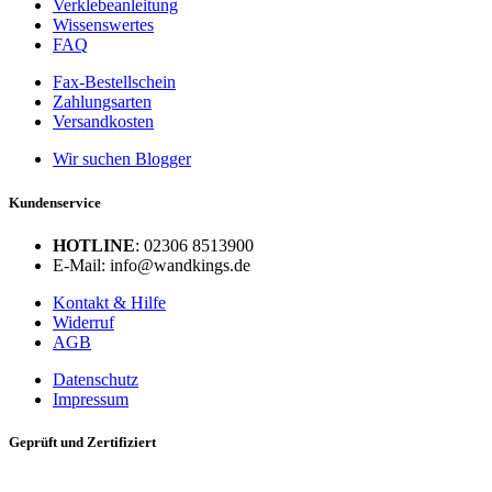
Verklebeanleitung
Wissenswertes
FAQ
Fax-Bestellschein
Zahlungsarten
Versandkosten
Wir suchen Blogger
Kundenservice
HOTLINE
: 02306 8513900
E-Mail: info@wandkings.de
Kontakt & Hilfe
Widerruf
AGB
Datenschutz
Impressum
Geprüft und Zertifiziert