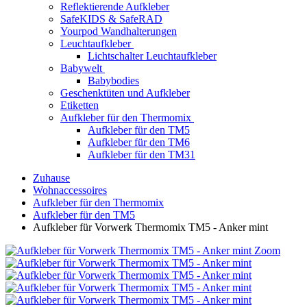
Reflektierende Aufkleber
SafeKIDS & SafeRAD
Yourpod Wandhalterungen
Leuchtaufkleber
Lichtschalter Leuchtaufkleber
Babywelt
Babybodies
Geschenktüten und Aufkleber
Etiketten
Aufkleber für den Thermomix
Aufkleber für den TM5
Aufkleber für den TM6
Aufkleber für den TM31
Zuhause
Wohnaccessoires
Aufkleber für den Thermomix
Aufkleber für den TM5
Aufkleber für Vorwerk Thermomix TM5 - Anker mint
Zoom