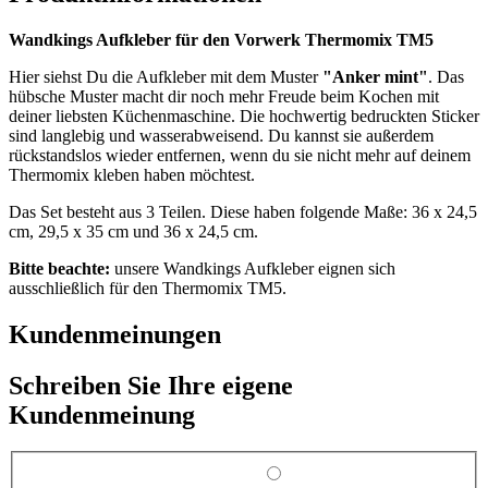
Wandkings Aufkleber für den Vorwerk Thermomix TM5
Hier siehst Du die Aufkleber mit dem Muster
"Anker mint"
. Das
hübsche Muster macht dir noch mehr Freude beim Kochen mit
deiner liebsten Küchenmaschine. Die hochwertig bedruckten Sticker
sind langlebig und wasserabweisend. Du kannst sie außerdem
rückstandslos wieder entfernen, wenn du sie nicht mehr auf deinem
Thermomix kleben haben möchtest.
Das Set besteht aus 3 Teilen. Diese haben folgende Maße: 36 x 24,5
cm, 29,5 x 35 cm und 36 x 24,5 cm.
Bitte beachte:
unsere Wandkings Aufkleber eignen sich
ausschließlich für den Thermomix TM5.
Kundenmeinungen
Schreiben Sie Ihre eigene
Kundenmeinung