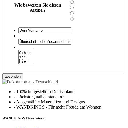
Wie bewerten Sie diesen
Artikel?
absenden
-
100% hergestellt in Deutschland
-
Höchste Qualitätsstandards
-
Ausgewählte Materialien und Designs
-
WANDKINGS - Für mehr Freude am Wohnen
WANDKINGS Dekoration