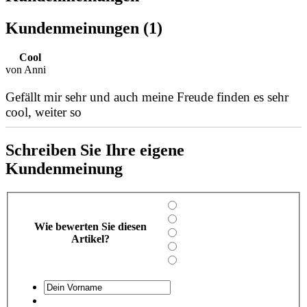
Kundenmeinungen (1)
Cool
von Anni
Gefällt mir sehr und auch meine Freude finden es sehr
cool, weiter so
Schreiben Sie Ihre eigene
Kundenmeinung
Wie bewerten Sie diesen
Artikel?