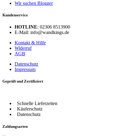
Wir suchen Blogger
Kundenservice
HOTLINE
: 02306 8513900
E-Mail: info@wandkings.de
Kontakt & Hilfe
Widerruf
AGB
Datenschutz
Impressum
Geprüft und Zertifiziert
Schnelle Lieferzeiten
Käuferschutz
Datenschutz
Zahlungsarten