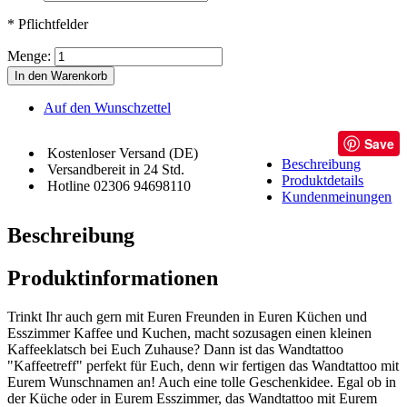
* Pflichtfelder
Menge:
In den Warenkorb
Auf den Wunschzettel
Save
Kostenloser Versand (DE)
Beschreibung
Versandbereit in 24 Std.
Produktdetails
Hotline 02306 94698110
Kundenmeinungen
Beschreibung
Produktinformationen
Trinkt Ihr auch gern mit Euren Freunden in Euren Küchen und
Esszimmer Kaffee und Kuchen, macht sozusagen einen kleinen
Kaffeeklatsch bei Euch Zuhause? Dann ist das Wandtattoo
"Kaffeetreff" perfekt für Euch, denn wir fertigen das Wandtattoo mit
Eurem Wunschnamen an! Auch eine tolle Geschenkidee. Egal ob in
der Küche oder in Eurem Esszimmer, das Wandtattoo mit Eurem