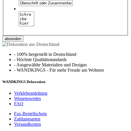
absenden
-
100% hergestellt in Deutschland
-
Höchste Qualitätsstandards
-
Ausgewählte Materialien und Designs
-
WANDKINGS - Für mehr Freude am Wohnen
WANDKINGS Dekoration
Verklebeanleitung
Wissenswertes
FAQ
Fax-Bestellschein
Zahlungsarten
Versandkosten