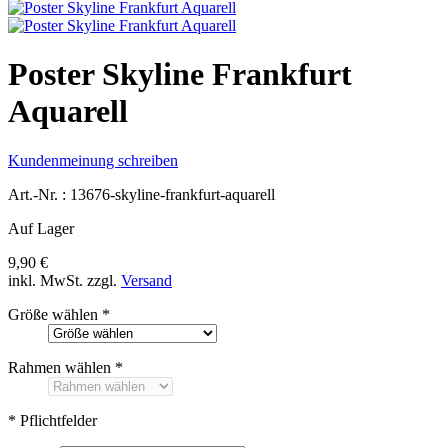
Poster Skyline Frankfurt
Aquarell
Kundenmeinung schreiben
Art.-Nr. :
13676-skyline-frankfurt-aquarell
Auf Lager
9,90 €
inkl. MwSt.
zzgl.
Versand
Größe wählen
*
Rahmen wählen
*
* Pflichtfelder