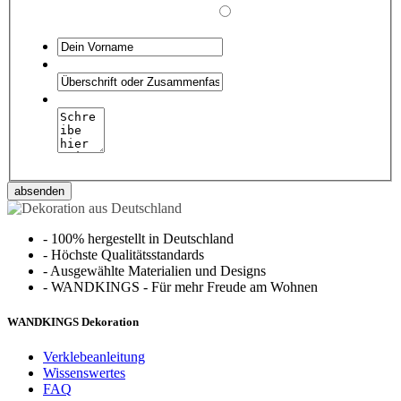
absenden
-
100% hergestellt in Deutschland
-
Höchste Qualitätsstandards
-
Ausgewählte Materialien und Designs
-
WANDKINGS - Für mehr Freude am Wohnen
WANDKINGS Dekoration
Verklebeanleitung
Wissenswertes
FAQ