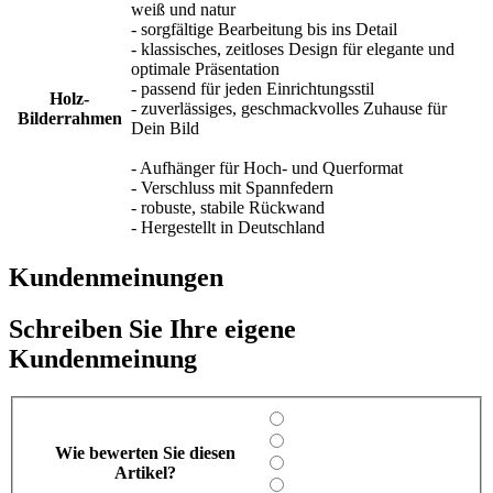
weiß und natur
- sorgfältige Bearbeitung bis ins Detail
- klassisches, zeitloses Design für elegante und
optimale Präsentation
- passend für jeden Einrichtungsstil
Holz-
- zuverlässiges, geschmackvolles Zuhause für
Bilderrahmen
Dein Bild
- Aufhänger für Hoch- und Querformat
- Verschluss mit Spannfedern
- robuste, stabile Rückwand
- Hergestellt in Deutschland
Kundenmeinungen
Schreiben Sie Ihre eigene
Kundenmeinung
Wie bewerten Sie diesen
Artikel?