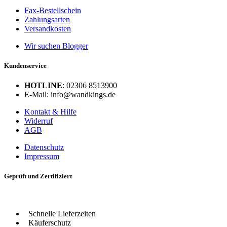
Fax-Bestellschein
Zahlungsarten
Versandkosten
Wir suchen Blogger
Kundenservice
HOTLINE
: 02306 8513900
E-Mail: info@wandkings.de
Kontakt & Hilfe
Widerruf
AGB
Datenschutz
Impressum
Geprüft und Zertifiziert
Schnelle Lieferzeiten
Käuferschutz