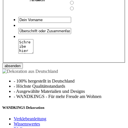
absenden
-
100% hergestellt in Deutschland
-
Höchste Qualitätsstandards
-
Ausgewählte Materialien und Designs
-
WANDKINGS - Für mehr Freude am Wohnen
WANDKINGS Dekoration
Verklebeanleitung
Wissenswertes