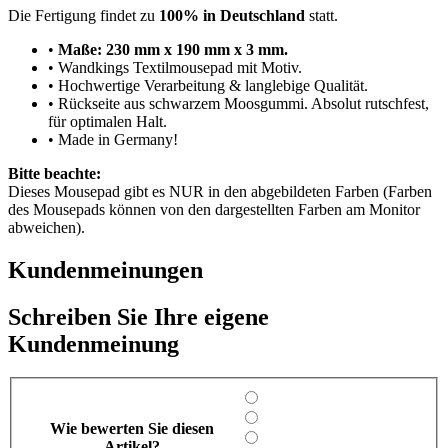
Die Fertigung findet zu
100% in Deutschland
statt.
•
Maße: 230 mm x 190 mm x 3 mm.
• Wandkings Textilmousepad mit Motiv.
• Hochwertige Verarbeitung & langlebige Qualität.
• Rückseite aus schwarzem Moosgummi. Absolut rutschfest,
für optimalen Halt.
• Made in Germany!
Bitte beachte:
Dieses Mousepad gibt es NUR in den abgebildeten Farben (Farben
des Mousepads können von den dargestellten Farben am Monitor
abweichen).
Kundenmeinungen
Schreiben Sie Ihre eigene
Kundenmeinung
Wie bewerten Sie diesen
Artikel?