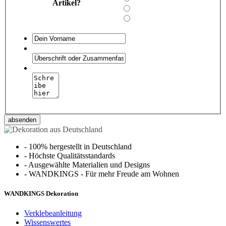
Artikel?
absenden
-
100% hergestellt in Deutschland
-
Höchste Qualitätsstandards
-
Ausgewählte Materialien und Designs
-
WANDKINGS - Für mehr Freude am Wohnen
WANDKINGS Dekoration
Verklebeanleitung
Wissenswertes