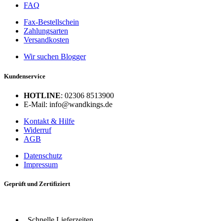
FAQ
Fax-Bestellschein
Zahlungsarten
Versandkosten
Wir suchen Blogger
Kundenservice
HOTLINE
: 02306 8513900
E-Mail: info@wandkings.de
Kontakt & Hilfe
Widerruf
AGB
Datenschutz
Impressum
Geprüft und Zertifiziert
Schnelle Lieferzeiten