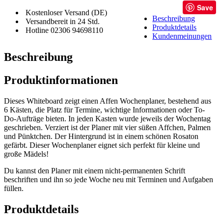
Save
Kostenloser Versand (DE)
Beschreibung
Versandbereit in 24 Std.
Produktdetails
Hotline 02306 94698110
Kundenmeinungen
Beschreibung
Produktinformationen
Dieses Whiteboard zeigt einen Affen Wochenplaner, bestehend aus
6 Kästen, die Platz für Termine, wichtige Informationen oder To-
Do-Aufträge bieten. In jeden Kasten wurde jeweils der Wochentag
geschrieben. Verziert ist der Planer mit vier süßen Affchen, Palmen
und Pünktchen. Der Hintergrund ist in einem schönen Rosaton
gefärbt. Dieser Wochenplaner eignet sich perfekt für kleine und
große Mädels!
Du kannst den Planer mit einem nicht-permanenten Schrift
beschriften und ihn so jede Woche neu mit Terminen und Aufgaben
füllen.
Produktdetails