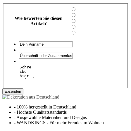
Wie bewerten Sie diesen
Artikel?
absenden
-
100% hergestellt in Deutschland
-
Höchste Qualitätsstandards
-
Ausgewählte Materialien und Designs
-
WANDKINGS - Für mehr Freude am Wohnen