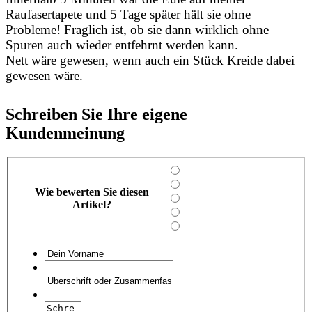
Raufasertapete und 5 Tage später hält sie ohne
Probleme! Fraglich ist, ob sie dann wirklich ohne
Spuren auch wieder entfehrnt werden kann.
Nett wäre gewesen, wenn auch ein Stück Kreide dabei
gewesen wäre.
Schreiben Sie Ihre eigene
Kundenmeinung
Wie bewerten Sie diesen
Artikel?