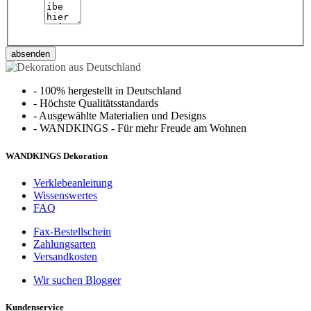
absenden
-
100% hergestellt in Deutschland
-
Höchste Qualitätsstandards
-
Ausgewählte Materialien und Designs
-
WANDKINGS - Für mehr Freude am Wohnen
WANDKINGS Dekoration
Verklebeanleitung
Wissenswertes
FAQ
Fax-Bestellschein
Zahlungsarten
Versandkosten
Wir suchen Blogger
Kundenservice