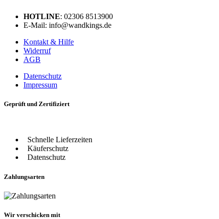
HOTLINE
: 02306 8513900
E-Mail: info@wandkings.de
Kontakt & Hilfe
Widerruf
AGB
Datenschutz
Impressum
Geprüft und Zertifiziert
Schnelle Lieferzeiten
Käuferschutz
Datenschutz
Zahlungsarten
Wir verschicken mit